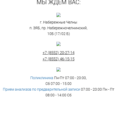
МЫ ЖДЕМ ВАС:
г. Набережные Челны
п. ЗЯБ, пр. Набережночелнинский,
10Б (17/02 Б)
+7 (8552) 20-27-14
+7 (8552) 46-15-15
Поликлиника
Пн-Пт 07:00 - 20:00,
Сб 07:00 - 15:00
Прием анализов по предварительной записи
07:00 - 20:00 Пн - Пт
08:00 - 14:00 Сб