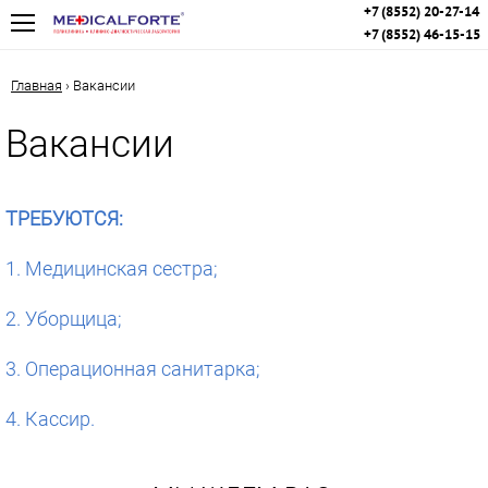
+7 (8552) 20-27-14
+7 (8552) 46-15-15
Главная
›
Вакансии
Вакансии
ТРЕБУЮТСЯ:
1. Медицинская сестра;
2. Уборщица;
3. Операционная санитарка;
4. Кассир.