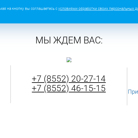
ая на кнопку вы соглашаетесь с
условиями обработки своих персональных д
МЫ ЖДЕМ ВАС:
+7 (8552) 20-27-14
+7 (8552) 46-15-15
При