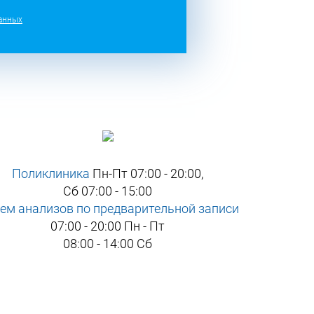
анных
Поликлиника
Пн-Пт 07:00 - 20:00,
Сб 07:00 - 15:00
ем анализов по предварительной записи
07:00 - 20:00 Пн - Пт
08:00 - 14:00 Сб