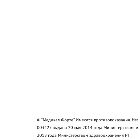
© “Медикал Форте” Имеются противопоказания. Не
003427 выдана 20 мая 2014 года Министерством 
2018 года Министерством здравоохранения РТ