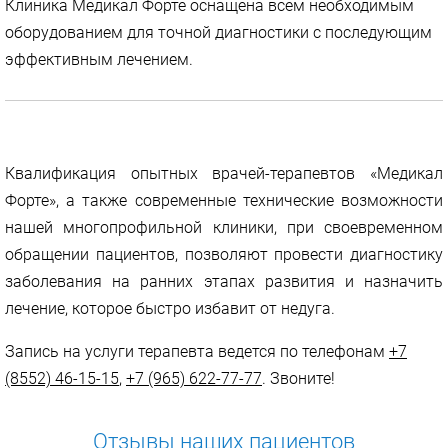
Клиника Медикал Форте оснащена всем необходимым
оборудованием для точной диагностики с последующим
эффективным лечением.
Квалификация опытных врачей-терапевтов «Медикал
Форте», а также современные технические возможности
нашей многопрофильной клиники, при своевременном
обращении пациентов, позволяют провести диагностику
заболевания на ранних этапах развития и назначить
лечение, которое быстро избавит от недуга.
Запись на услуги терапевта ведется по телефонам
+7
(8552) 46-15-15
,
+7 (965) 622-77-77
. Звоните!
Отзывы наших пациентов