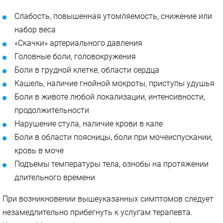
Слабость, повышенная утомляемость, снижение или
набор веса
«Скачки» артериального давления
Головные боли, головокружения
Боли в грудной клетке, области сердца
Кашель, наличие гнойной мокроты, приступы удушья
Боли в животе любой локализации, интенсивности,
продолжительности
Нарушение стула, наличие крови в кале
Боли в области поясницы, боли при мочеиспускании,
кровь в моче
Подъемы температуры тела, ознобы на протяжении
длительного времени
При возникновении вышеуказанных симптомов следует
незамедлительно прибегнуть к услугам терапевта.