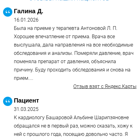
Галина Д.
16.01.2026
Была на приеме у терапевта Антоновой Л. П.
Хорошее впечатление от приема. Врача все
выслушала, дала направления на все необходимые
обследования и анализы. Померяли давление, врач
поменяла препарат от давления, объяснила
причину. Буду проходить обследования и снова на
прием....
Отзыв взят с Яндекс.Карты
Пациент
31.03.2025
К кардиологу Башаровой Альбине Шарипзяновне
обращался не в первый раз, можно сказать, хожу к
ней с прошлого года, посещаю довольно часто. Я