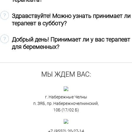
Здравствуйте! Можно узнать принимает ли
терапевт в субботу?
Добрый день! Принимает ли у вас терапевт
для беременных?
МЫ ЖДЕМ ВАС:
г. Набережные Челны
п. ЗЯБ, пр. Набережночелнинский,
10Б (17/02 Б)
+7 (8552) 20-27-14