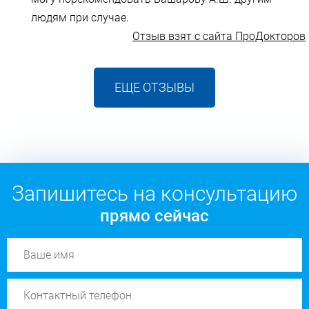
людям при случае.
Отзыв взят с сайта ПроДокторов
ЕЩЕ ОТЗЫВЫ
Запишитесь на консультацию
прямо сейчас