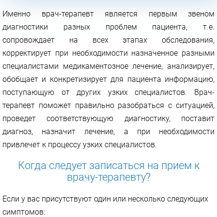
Именно врач-терапевт является первым звеном
диагностики разных проблем пациента, т.е.
сопровождает на всех этапах обследования,
корректирует при необходимости назначенное разными
специалистами медикаментозное лечение, анализирует,
обобщает и конкретизирует для пациента информацию,
поступающую от других узких специалистов. Врач-
терапевт поможет правильно разобраться с ситуацией,
проведет соответствующую диагностику, поставит
диагноз, назначит лечение, а при необходимости
привлечет к процессу узких специалистов.
Когда следует записаться на прием к
врачу-терапевту?
Если у вас присутствуют один или несколько следующих
симптомов: