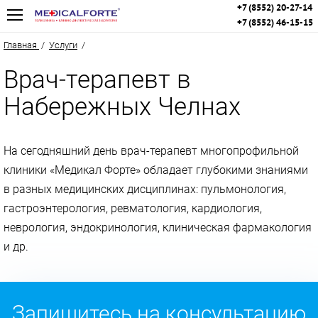
+7 (8552) 20-27-14
+7 (8552) 46-15-15
Главная
/
Услуги
/
Врач-терапевт в
Набережных Челнах
На сегодняшний день врач-терапевт многопрофильной
клиники «Медикал Форте» обладает глубокими знаниями
в разных медицинских дисциплинах: пульмонология,
гастроэнтерология, ревматология, кардиология,
неврология, эндокринология, клиническая фармакология
и др.
Запишитесь на консультацию