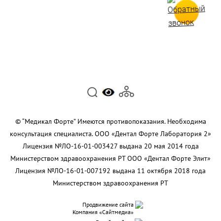
© “Медикал Форте” Имеются противопоказания. Необходима
консультация специалиста. ООО «Дентал Форте Лаборатория 2»
Лицензия №ЛО-16-01-003427 выдана 20 мая 2014 года
Министерством здравоохранения РТ ООО «Дентал Форте Элит»
Лицензия №ЛО-16-01-007192 выдана 11 октября 2018 года
Министерством здравоохранения РТ
Продвижение сайта
Компания «Сайтмедиа»