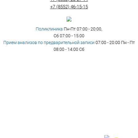
+7 (8552) 46-15-15
Поликлиника
Пн-Пт 07:00 - 20:00,
Сб 07:00 - 15:00
Прием анализов по предварительной записи
07:00 - 20:00 Пн - Пт
08:00 - 14:00 Сб