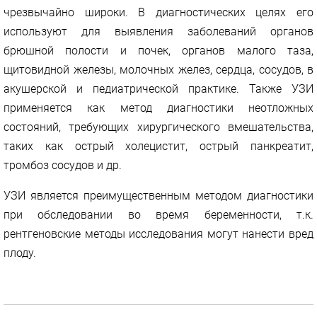
чрезвычайно широки. В диагностических целях его
используют для выявления заболеваний органов
брюшной полости и почек, органов малого таза,
щитовидной железы, молочных желез, сердца, сосудов, в
акушерской и педиатрической практике. Также УЗИ
применяется как метод диагностики неотложных
состояний, требующих хирургического вмешательства,
таких как острый холецистит, острый панкреатит,
тромбоз сосудов и др.
УЗИ является преимущественным методом диагностики
при обследовании во время беременности, т.к.
рентгеновские методы исследования могут нанести вред
плоду.