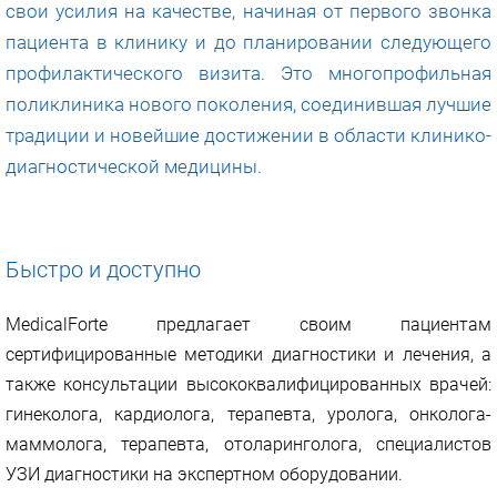
свои усилия на качестве, начиная от первого звонка
пациента в клинику и до планировании следующего
профилактического визита. Это многопрофильная
поликлиника нового поколения, соединившая лучшие
традиции и новейшие достижении в области клинико-
диагностической медицины.
Быстро и доступно
MedicalForte предлагает своим пациентам
сертифицированные методики диагностики и лечения, а
также консультации высококвалифицированных врачей:
гинеколога, кардиолога, терапевта, уролога, онколога-
маммолога, терапевта, отоларинголога, специалистов
УЗИ диагностики на экспертном оборудовании.