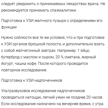
следует уведомить о принимаемых лекарствах врача. Не
рекомендуется принимать спазмалитики.
Подготовка к УЗИ желчного пузыря с определением его
функции
Нужно соблюсти все те же условия, что и при подготовке
к УЗИ органов брюшной полости, и дополнительно взять
с собой желчегонный завтрак. Например: 1 яйцо,
бутерброд с маслом и сыром, 20 % сметана, жирный
йогурт, чашка кофе. После которого проводится
повторное исследование.
Подготовка к УЗИ надпочечников
Ультразвуковое исследование надпочечников
проводиться натощак, легкий ужин не позднее 20 часов.
Если исследование назначено на вечернее время, с утра