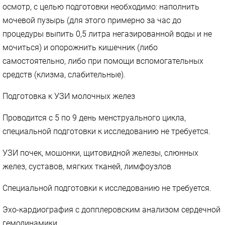
осмотр, с целью подготовки необходимо: наполнить
мочевой пузырь (для этого примерно за час до
процедуры выпить 0,5 литра негазированной воды и не
мочиться) и опорожнить кишечник (либо
самостоятельно, либо при помощи вспомогательных
средств (клизма, слабительные).
Подготовка к УЗИ молочных желез
Проводится с 5 по 9 день менструального цикла,
специальной подготовки к исследованию не требуется.
УЗИ почек, мошонки, щитовидной железы, слюнных
желез, суставов, мягких тканей, лимфоузлов
Специальной подготовки к исследованию не требуется.
Эхо-кардиография с допплеровским анализом сердечной
гемодинамики