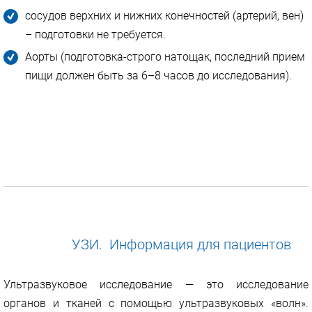
сосудов верхних и нижних конечностей (артерий, вен)
– подготовки не требуется.
Аорты (подготовка-строго натощак, последний прием
пищи должен быть за 6–8 часов до исследования).
УЗИ. Информация для пациентов
Ультразвуковое исследование — это исследование
органов и тканей с помощью ультразвуковых «волн».