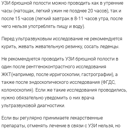
УЗИ брюшной полости можно проводить как в утренние
часы (натощак, легкий ужин не позднее 20 часов), так и
после 15 часов (легкий завтрак в 8-11 часов утра, после
чего нельзя употреблять пищу и воду).
Перед ультразвуковым исследование не рекомендуется
курить, жевать жевательную резинку, сосать леденцы.
Не рекомендуется проводить УЗИ брюшной полости в
один после рентгеноконтрастного исследования
ЖКТ(например, после ирригоскопии, гастрографии), а
также после эндоскопического исследования (ФГДС,
колоноскопия). Если же такие исследования проводились,
нужно обязательно уведомить о них врача
ультразвуковой диагностики.
Если вы регулярно принимаете лекарственные
препараты, отменять лечение в связи с УЗИ нельзя, но