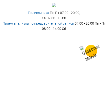
Поликлиника
Пн-Пт 07:00 - 20:00,
Сб 07:00 - 15:00
Прием анализов по предварительной записи
07:00 - 20:00 Пн - Пт
08:00 - 14:00 Сб