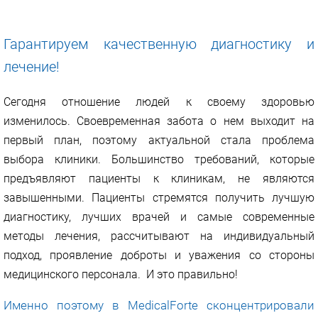
Гарантируем качественную диагностику и
лечение!
Сегодня отношение людей к своему здоровью
изменилось. Своевременная забота о нем выходит на
первый план, поэтому актуальной стала проблема
выбора клиники. Большинство требований, которые
предъявляют пациенты к клиникам, не являются
завышенными. Пациенты стремятся получить лучшую
диагностику, лучших врачей и самые современные
методы лечения, рассчитывают на индивидуальный
подход, проявление доброты и уважения со стороны
медицинского персонала. И это правильно!
Именно поэтому в MedicalForte сконцентрировали