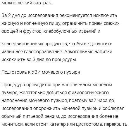
можно легкий завтрак.
За 2 дня до исследования рекомендуется исключить
жирную и копченную пищу, ограничить прием свежих
овощей и фруктов, хлебобулочных изделий и
консервированных продуктов, чтобы не допустить
излишнее газообразование. Алкогольные напитки
исключить за 3 дня до процедуры.
Подготовка к УЗИ мочевого пузыря
Процедура проводится при наполненном мочевом
пузыре, желательно добиться физиологического
наполнения мочевого пузыря, поэтому за2 часа до
исследования опорожнить мочевой пузырь и соблюдая
обычный питьевой режим, до исследования более не
мочиться, если стоит катетер или цистостома, перекрыть