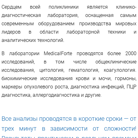
Сердцем всей поликлиники является клинико-
диагностическая лаборатория, оснащенная самым
современным оборудованием производства мировых
лидеров в области лабораторной техники и
аналитических технологий.
В лаборатории MedicalForte проводятся более 2000
исследований, в тoм числе общеклинические
исследования, цитология, гематология, коагулология.
биохимические исследования крови и мочи, гормоны,
маркеры опухолевого роста, диагностика инфекций, ПЦР
диагностика, аллергодиагностика и другие.
Все анализы проводятся в короткие сроки — от
трех минут в зависимости от сложности!