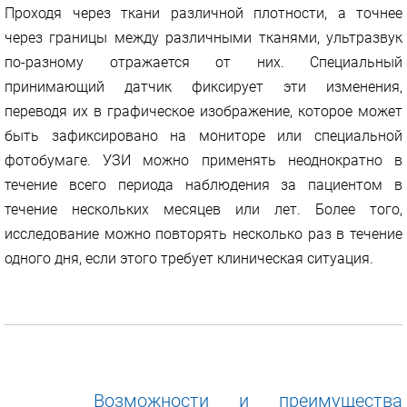
Проходя через ткани различной плотности, а точнее
через границы между различными тканями, ультразвук
по-разному отражается от них. Специальный
принимающий датчик фиксирует эти изменения,
переводя их в графическое изображение, которое может
быть зафиксировано на мониторе или специальной
фотобумаге. УЗИ можно применять неоднократно в
течение всего периода наблюдения за пациентом в
течение нескольких месяцев или лет. Более того,
исследование можно повторять несколько раз в течение
одного дня, если этого требует клиническая ситуация.
Возможности и преимущества