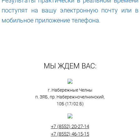
Результаты практически в реальном времени
поступят на вашу электронную почту или в
мобильное приложение телефона.
МЫ ЖДЕМ ВАС:
г. Набережные Челны
п. ЗЯБ, пр. Набережночелнинский,
10Б (17/02 Б)
+7 (8552) 20-27-14
+7 (8552) 46-15-15