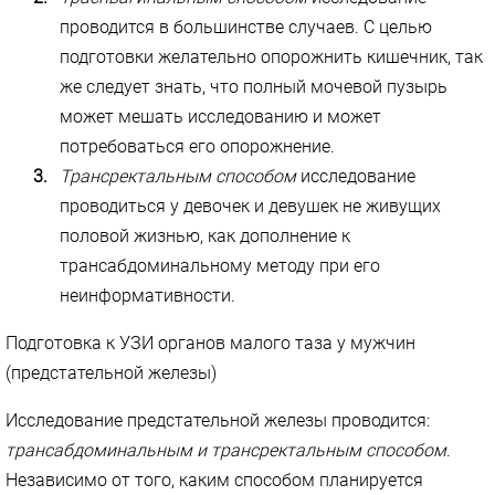
проводится в большинстве случаев. С целью
подготовки желательно опорожнить кишечник, так
же следует знать, что полный мочевой пузырь
может мешать исследованию и может
потребоваться его опорожнение.
Трансректальным способом
исследование
проводиться у девочек и девушек не живущих
половой жизнью, как дополнение к
трансабдоминальному методу при его
неинформативности.
Подготовка к УЗИ органов малого таза у мужчин
(предстательной железы)
Исследование предстательной железы проводится:
трансабдоминальным и трансректальным способом
.
Независимо от того, каким способом планируется