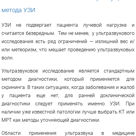
метода УЗИ
УЗИ не подвергает пациента лучевой нагрузке и
считается безвредным. Тем не менее, у ультразвукового
исследования есть ряд ограничений — излишний вес и/
или метеоризм, что мешает проведению ультразвуковых
волн.
Ультразвуковое исследование является стандартным
методом диагностики, который применяется для
скрининга. В таких ситуациях, когда заболевания и жалоб
у пациента еще нет, для ранней доклинической
диагностики следует применять именно УЗИ. При
наличии уже известной патологии лучше выбрать КТ или
МРТ как методы уточняющей диагностики.
Области применения ультразвука в медицине