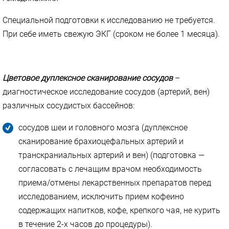
Специальной подготовки к исследованию не требуется.
При себе иметь свежую ЭКГ (сроком не более 1 месяца).
Цветовое дуплексное сканирование сосудов
–
диагностическое исследование сосудов (артерий, вен)
различных сосудистых бассейнов:
сосудов шеи и головного мозга (дуплексное
сканирование брахиоцефальных артерий и
транскраниальных артерий и вен) (подготовка —
согласовать с лечащим врачом необходимость
приема/отмены лекарственных препаратов перед
исследованием, исключить прием кофеино
содержащих напитков, кофе, крепкого чая, не курить
в течение 2-х часов до процедуры).