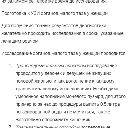
их зажимом за такое же время до исследования.
Подготовка к УЗИ органов малого таза у женщин
Для получения точных результатов диагностики
желательно проходить исследования в сроки, указанные
лечащим врачом.
Исследование органов малого таза у женщин проводится:
Трансабдоминальным способом
исследование
проводится у девочек и девушек не живущих
половой жизнью, и как дополнение к каждому
трансвагинальному исследованию. Необходимо
умеренное наполнение мочевого пузыря, для этого
примерно за час до процедуры выпить 0,5 литра
негазированной воды и не мочиться, так же
желательно опорожнить кишечник.
Траснвагинальным способом
исследование