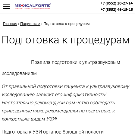
+7 (8552) 20-27-14
+7 (8552) 46-15-15
Главная
›
Пациентам
›
Подготовка к процедурам
Подготовка к процедурам
Правила подготовки к ультразвуковым
исследованиям
От правильной подготовки пациента к ультразвуковому
исследованию зависит его информативность!
Настоятельно рекомендуем вам четко соблюдать
приведенные ниже рекомендации по подготовке к
конкретным видам УЗИ!
Подготовка к УЗИ органов брюшной полости