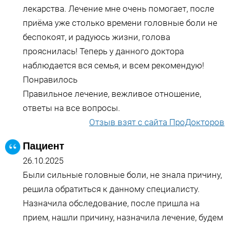
лекарства. Лечение мне очень помогает, после
приёма уже столько времени головные боли не
беспокоят, и радуюсь жизни, голова
прояснилась! Теперь у данного доктора
наблюдается вся семья, и всем рекомендую!
Понравилось
Правильное лечение, вежливое отношение,
ответы на все вопросы.
Отзыв взят с сайта ПроДокторов
Пациент
26.10.2025
Были сильные головные боли, не знала причину,
решила обратиться к данному специалисту.
Назначила обследование, после пришла на
прием, нашли причину, назначила лечение, будем