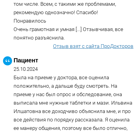
том числе. Всем, с такими же проблемами,
рекомендую однозначно! Спасибо!
Понравилось
Очень грамотная и умная [...] Отзывчивая, все
понятно разъяснила.
Отзыв взят с сайта ПроДокторов
Пациент
25.10.2024
Была на приеме у доктора, все оценила
положительно, а дальше буду смотреть. На
приеме у нас был опрос и обследование, она
выписала мне нужные таблетки и мази. Ильвина
Илшатовна все доходчиво объяснила мне, и про
все действия по порядку рассказала. Я оценила
ее манеру общения, поэтому все было отлично,