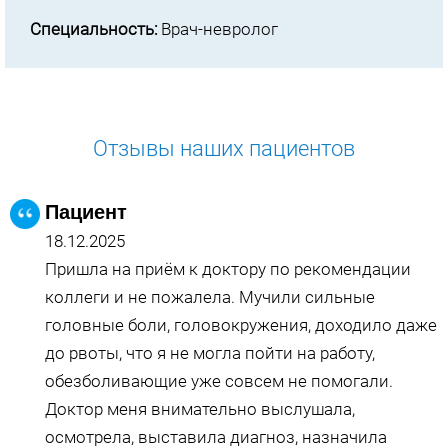
Специальность:
Врач-невролог
Отзывы наших пациентов
Пациент
18.12.2025
Пришла на приём к доктору по рекомендации
коллеги и не пожалела. Мучили сильные
головные боли, головокружения​, доходило даже
до рвоты, что я не могла пойти на работу,
обезболивающие уже совсем не помогали.
Доктор меня внимательно выслушала,
осмотрела, выставила диагноз, назначила