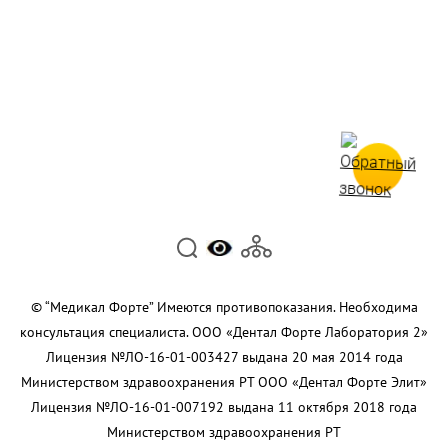
© “Медикал Форте” Имеются противопоказания. Необходима
консультация специалиста. ООО «Дентал Форте Лаборатория 2»
Лицензия №ЛО-16-01-003427 выдана 20 мая 2014 года
Министерством здравоохранения РТ ООО «Дентал Форте Элит»
Лицензия №ЛО-16-01-007192 выдана 11 октября 2018 года
Министерством здравоохранения РТ