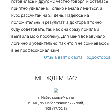
готовилась к другому, честно говоря, и осталась
приятно удивлена. Только начала лечиться, а
курс рассчитан на 21 день. Надеюсь на
положительный результат, а доктора я точно
буду советовать, так как она сразу поняла и
выявила мою проблему. Для меня все звучало
логично и убедительно, так что я не сомневаюсь
в ее профессионализме.
Отзыв взят с сайта ПроДокторов
МЫ ЖДЕМ ВАС:
г. Набережные Челны
п. ЗЯБ, пр. Набережночелнинский,
10Б (17/02 Б)