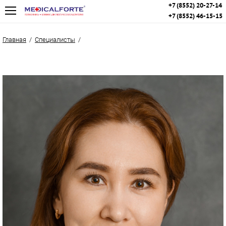
+7 (8552) 20-27-14
+7 (8552) 46-15-15
Главная
/
Специалисты
/