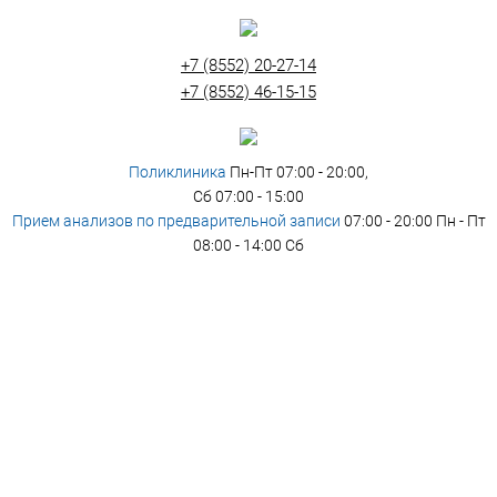
+7 (8552) 20-27-14
+7 (8552) 46-15-15
Поликлиника
Пн-Пт 07:00 - 20:00,
Сб 07:00 - 15:00
Прием анализов по предварительной записи
07:00 - 20:00 Пн - Пт
08:00 - 14:00 Сб