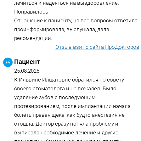
лечиться и надеяться на выздоровление.
Понравилось
Отношение к пациенту, на все вопросы ответила,
проинформировала, выслушала, дала
рекомендации.
Отзыв взят с сайта ПроДокторов
Пациент
25.08.2025
К Ильвине Илшатовне обратился по совету
своего стоматолога и не пожалел. Было
удаление зубов с последующим
протезированием, после имплантации начала
болеть правая щека, как будто анестезия​ не
отошла. Доктор сразу поняла проблему и
выписала необходимое лечение и другие